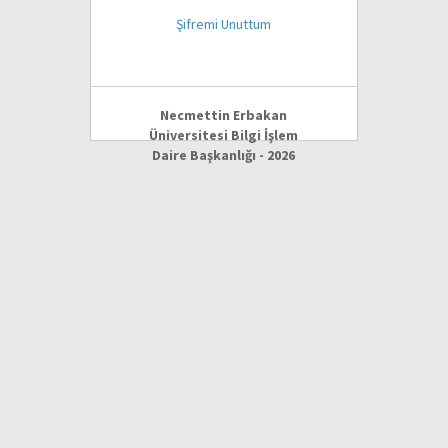
Şifremi Unuttum
Necmettin Erbakan
Üniversitesi Bilgi İşlem
Daire Başkanlığı - 2026